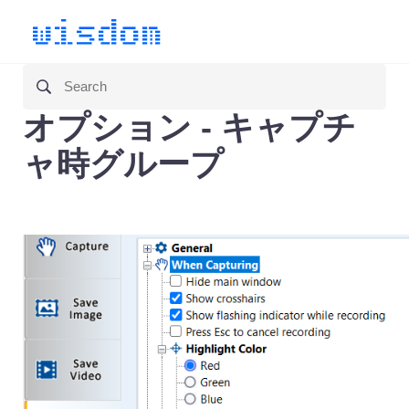
オプション - キャプチ
ャ時グループ