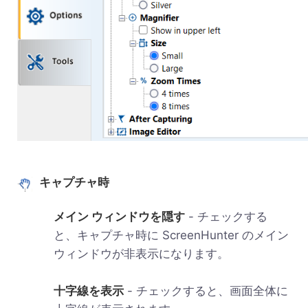
キャプチャ時
メイン ウィンドウを隠す
- チェックする
と、キャプチャ時に ScreenHunter のメイン
ウィンドウが非表示になります。
十字線を表示
- チェックすると、画面全体に