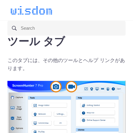
ツール タブ
このタブには、その他のツールとヘルプ リンクがあ
ります。