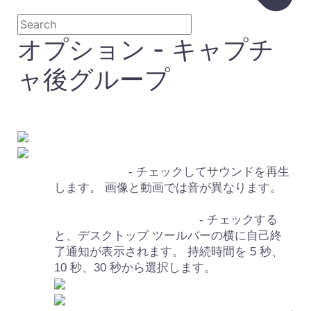
オプション - キャプチ
ャ後グループ
キャプチャ後
鳴らして通知
- チェックしてサウンドを再生
します。 画像と動画では音が異なります。
保存されたファイルを表示
- チェックする
と、デスクトップ ツールバーの横に自己終
了通知が表示されます。 持続時間を 5 秒、
10 秒、30 秒から選択します。