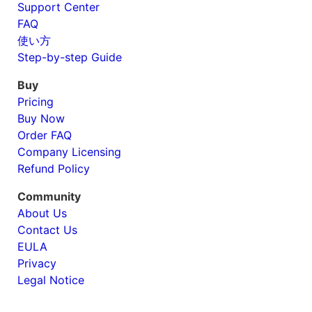
Support Center
FAQ
使い方
Step-by-step Guide
Buy
Pricing
Buy Now
Order FAQ
Company Licensing
Refund Policy
Community
About Us
Contact Us
EULA
Privacy
Legal Notice