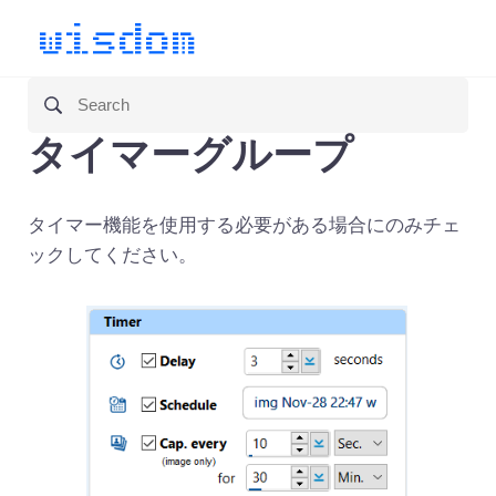
タイマーグループ
タイマー機能を使用する必要がある場合にのみチェ
ックしてください。