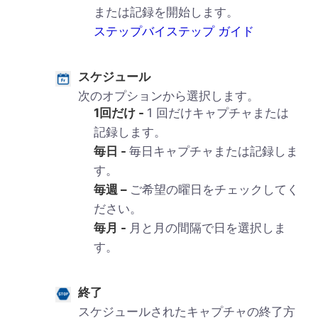
または記録を開始します。
ステップバイステップ ガイド
スケジュール
次のオプションから選択します。
1回だけ -
1 回だけキャプチャまたは
記録します。
毎日 -
毎日キャプチャまたは記録しま
す。
毎週 –
ご希望の曜日をチェックしてく
ださい。
毎月 -
月と月の間隔で日を選択しま
す。
終了
スケジュールされたキャプチャの終了方