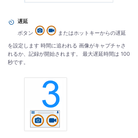
遅延
ボタン
またはホットキーからの遅延
を設定します 時間に追われる 画像がキャプチャさ
れるか、記録が開始されます。 最大遅延時間は 100
秒です。