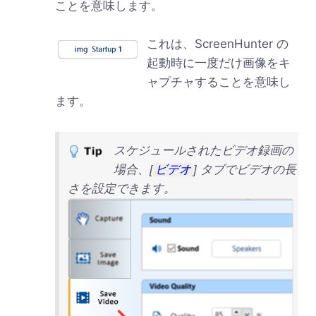
ことを意味します。
これは、ScreenHunter の
起動時に一度だけ画像をキ
ャプチャすることを意味し
ます。
スケジュールされたビデオ録画の
場合、[
ビデオ
] タブでビデオの長
さを設定できます。