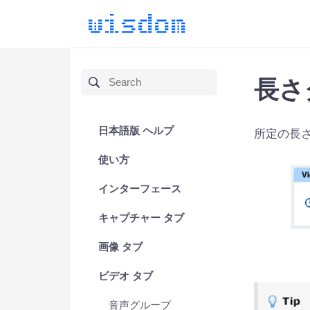
長さ
日本語版 ヘルプ
所定の長
使い方
インターフェース
キャプチャー タブ
画像 タブ
ビデオ タブ
音声グループ