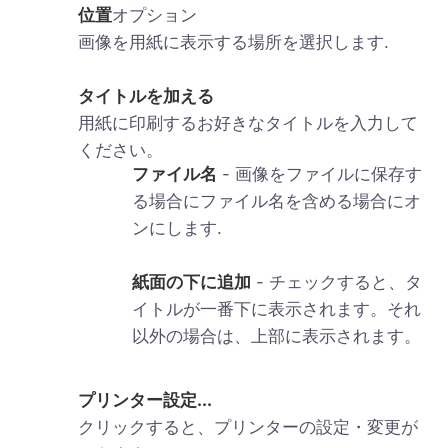
位置
オプション
画像を用紙に表示する場所を選択します.
タイトルを加える
用紙に印刷するお好きなタイトルを入力して
ください。
ファイル名
- 画像をファイルに保存す
る場合にファイル名を含める場合にオ
ンにします.
紙面の下に追加
- チェックすると、タ
イトルが一番下に表示されます。それ
以外の場合は、上部に表示されます。
プリンター設定...
クリックすると、プリンターの設定・変更が