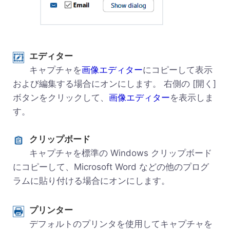
エディター
キャプチャを
画像エディター
にコピーして表示
および編集する場合にオンにします。 右側の [開く]
ボタンをクリックして、
画像エディター
を表示しま
す。
クリップボード
キャプチャを標準の Windows クリップボード
にコピーして、Microsoft Word などの他のプログ
ラムに貼り付ける場合にオンにします。
プリンター
デフォルトのプリンタを使用してキャプチャを