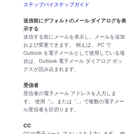
ステップバイステップガイド
送信前にデフォルトのメール ダイアログを表
示する
送信する前にメールを表示し、メールを追加
および変更できます。 例えば。 PC で
Outlook を電子メールとして使用している場
合は、Outlook 電子メール ダイアログ ボッ
クスが読み込まれます。
受信者
受信者の電子メール アドレスを入力しま
す。 使用「;」または「,」で複数の電子メー
ル受信者を区切ります。
CC
CCの電子メール アドレスを入力します。 使