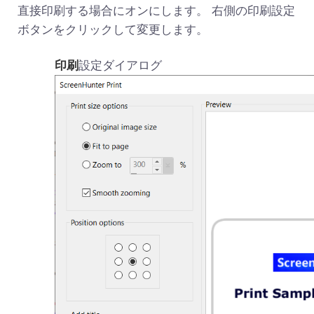
直接印刷する場合にオンにします。 右側の印刷設定
ボタンをクリックして変更します。
印刷
設定ダイアログ