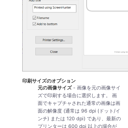
印刷サイズのオプション
元の画像サイズ
- 画像を元の画像サイ
ズで印刷する場合に選択します。 画
面でキャプチャされた通常の画像は画
面の解像度 (通常は 96 dpi (ドット/イ
ンチ) または 120 dpi) であり、最新の
プリンターは 600 dpi 以上の場合が