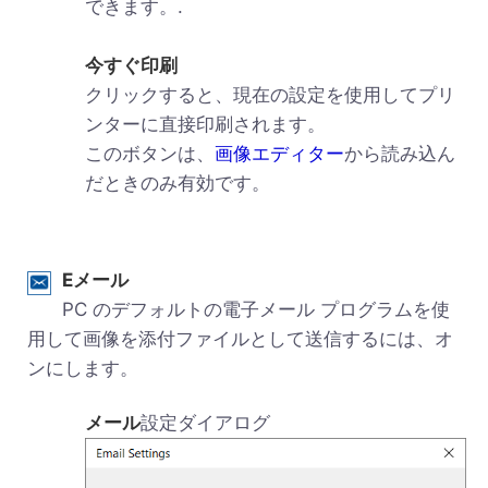
できます。.
今すぐ印刷
クリックすると、現在の設定を使用してプリ
ンターに直接印刷されます。
このボタンは、
画像エディター
から読み込ん
だときのみ有効です。
Eメール
PC のデフォルトの電子メール プログラムを使
用して画像を添付ファイルとして送信するには、オ
ンにします。
メール
設定ダイアログ