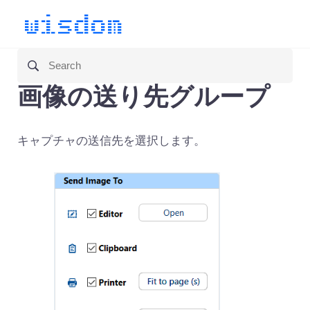
画像の送り先グループ
キャプチャの送信先を選択します。