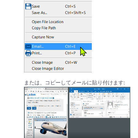
または、コピーしてメールに貼り付けます: