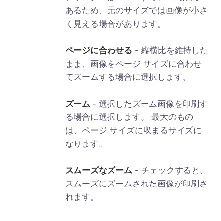
あるため、元のサイズでは画像が小さ
く見える場合があります。
ページに合わせる
- 縦横比を維持した
まま、画像をページ サイズに合わせ
てズームする場合に選択します。
ズーム
- 選択したズーム画像を印刷す
る場合に選択します。 最大のもの
は、ページ サイズに収まるサイズに
なります。
スムーズなズーム
- チェックすると、
スムーズにズームされた画像が印刷さ
れます。