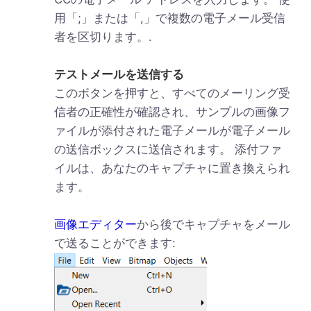
用「;」または「,」で複数の電子メール受信
者を区切ります。.
テストメールを送信する
このボタンを押すと、すべてのメーリング受
信者の正確性が確認され、サンプルの画像フ
ァイルが添付された電子メールが電子メール
の送信ボックスに送信されます。 添付ファ
イルは、あなたのキャプチャに置き換えられ
ます。
画像エディター
から後でキャプチャをメール
で送ることができます: