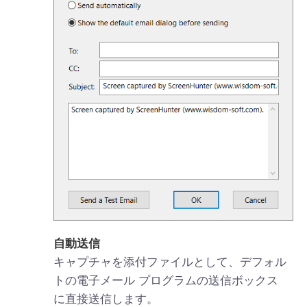
自動送信
キャプチャを添付ファイルとして、デフォル
トの電子メール プログラムの送信ボックス
に直接送信します。