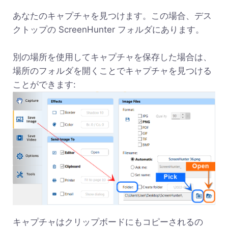
あなたのキャプチャを見つけます。この場合、デス
クトップの ScreenHunter フォルダにあります。
別の場所を使用してキャプチャを保存した場合は、
場所のフォルダを開くことでキャプチャを見つける
ことができます:
キャプチャはクリップボードにもコピーされるの