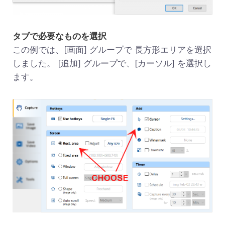
タブで必要なものを選択
この例では、[画面] グループで 長方形エリアを選択
しました。 [追加] グループで、[カーソル] を選択し
ます。