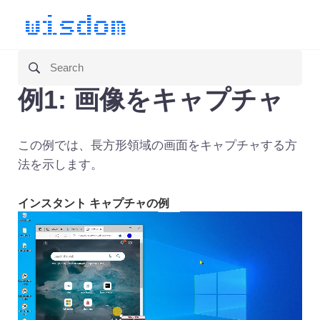
例1: 画像をキャプチャ
この例では、長方形領域の画面をキャプチャする方
法を示します。
インスタント キャプチャの例