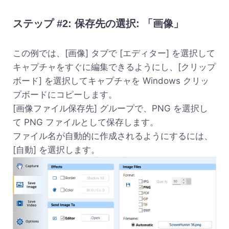
ステップ #2: 保存先の選択: 「画像」
この例では、[画像] タブで [エディター] を選択して
キャプチャをすぐに編集できるようにし、[クリップ
ボード] を選択してキャプチャを Windows クリッ
プボードにコピーします。
[画像ファイル保存先] グループで、PNG を選択し
て PNG ファイルとして保存します。
ファイル名が自動的に作成されるようにするには、
[自動] を選択します。