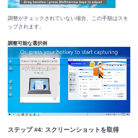
調整がチェックされていない場合、この手順はスキ
ップされます。
調整可能な選択例
ステップ #4: スクリーンショットを取得