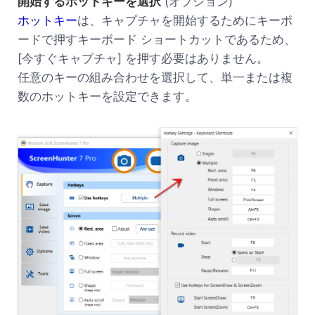
開始するホットキーを選択
(オプション)
ホットキー
は、キャプチャを開始するためにキーボ
ードで押すキーボード ショートカットであるため、
[今すぐキャプチャ] を押す必要はありません。
任意のキーの組み合わせを選択して、単一または複
数のホットキーを設定できます。