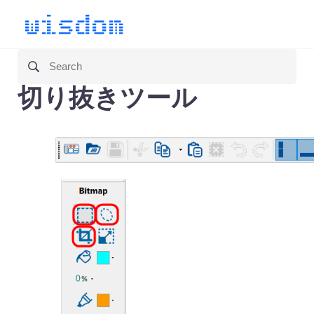
切り抜きツール