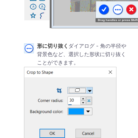
形に切り抜く
ダイアログ - 角の半径や
背景色など、選択した形状に切り抜く
ことができます。