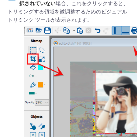
択されていない
場合、これをクリックすると、
トリミングする領域を微調整するためのビジュアル
トリミング ツールが表示されます。