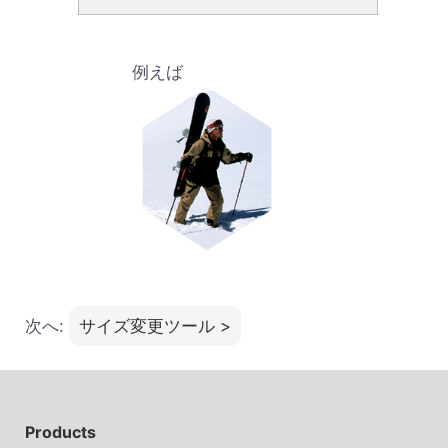
例えば
次へ:
サイズ変更ツール >
Products